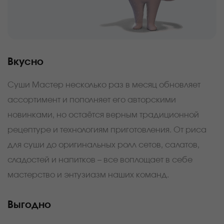
Вкусно
Суши Мастер несколько раз в месяц обновляет
ассортимент и пополняет его авторскими
новинками, но остаётся верным традиционной
рецептуре и технологиям приготовления. От риса
для суши до оригинальных ролл сетов, салатов,
сладостей и напитков – все воплощает в себе
мастерство и энтузиазм наших команд.
Выгодно