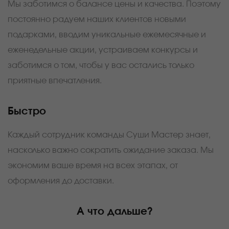
Мы заботимся о балансе цены и качества. Поэтому
постоянно радуем наших клиентов новыми
подарками, вводим уникальные ежемесячные и
еженедельные акции, устраиваем конкурсы и
заботимся о том, чтобы у вас остались только
приятные впечатления.
Быстро
Каждый сотрудник команды Суши Мастер знает,
насколько важно сократить ожидание заказа. Мы
экономим ваше время на всех этапах, от
оформления до доставки.
А что дальше?