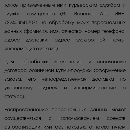
также привлеченным ими курьерским службам и
службе колл-центра
(
ИП Иванова А.Е., ИНН:
722408041707) на обработку моих персональных
данных (фамилия, имя, отчество, номер телефона,
адрес доставки, адрес электронной почты,
информация о заказе).
Цель обработки:
заключение и исполнение
договора розничной купли-продажи (оформление
заказа, его непосредственная доставка по
указанному адресу и информирование о
статусе).
Распространение персональных данных может
осуществляться с использованием средств
автоматизации или без таковых, а также путем