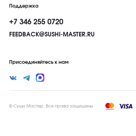
Поддержка
+7 346 255 0720
FEEDBACK@SUSHI-MASTER.RU
Присоединяйтесь к нам
©
Суши Мастер
.
Все права защищены