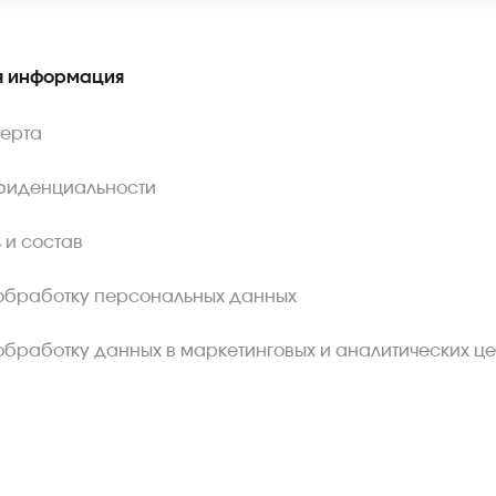
 информация
ферта
фиденциальности
 и состав
обработку персональных данных
обработку данных в маркетинговых и аналитических це