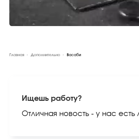
Главная
Дополнительно
Васаби
Ищешь работу?
Отличная новость - у нас есть