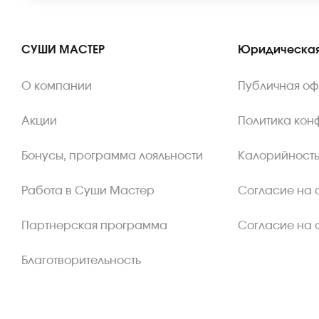
СУШИ МАСТЕР
Юридическая
О компании
Публичная о
Акции
Политика кон
Бонусы, программа лояльности
Калорийность
Работа в Суши Мастер
Согласие на 
Партнерская программа
Согласие на 
Благотворительность