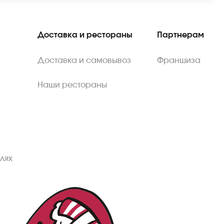
Доставка и рестораны
Партнерам
Доставка и самовывоз
Франшиза
Наши рестораны
лях