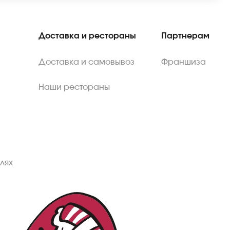
Доставка и рестораны
Партнерам
Доставка и самовывоз
Франшиза
Наши рестораны
лях