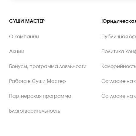
СУШИ МАСТЕР
Юридическая
О компании
Публичная о
Акции
Политика кон
Бонусы, программа лояльности
Калорийность
Работа в Суши Мастер
Согласие на 
Партнерская программа
Согласие на 
Благотворительность