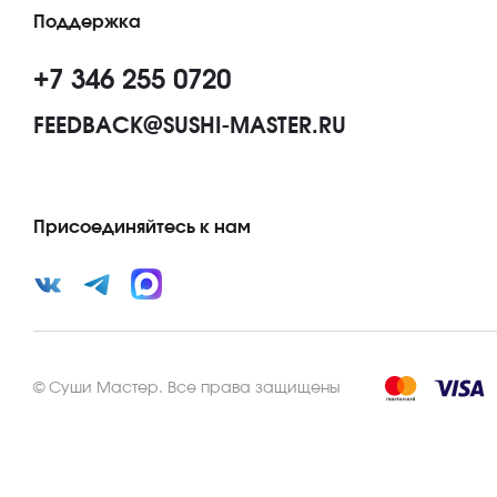
Поддержка
+7 346 255 0720
FEEDBACK@SUSHI-MASTER.RU
Присоединяйтесь к нам
©
Суши Мастер
.
Все права защищены