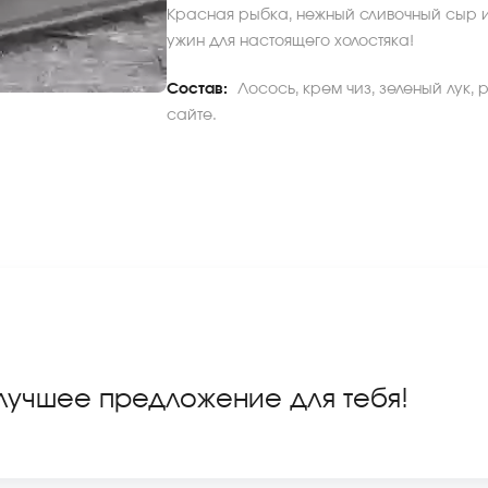
Красная рыбка, нежный сливочный сыр и 
ужин для настоящего холостяка!
Состав:
Лосось, крем чиз, зеленый лук,
сайте.
 лучшее предложение для тебя!