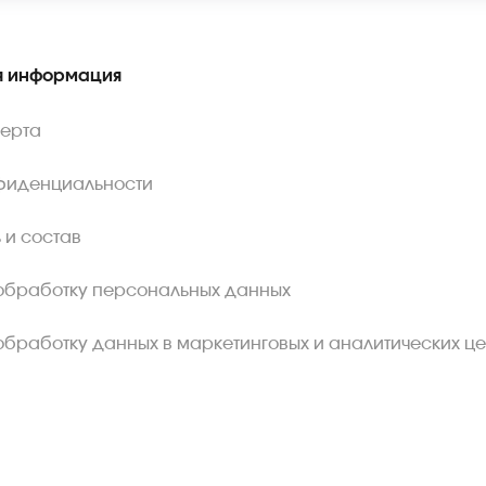
 информация
ферта
фиденциальности
 и состав
обработку персональных данных
обработку данных в маркетинговых и аналитических це