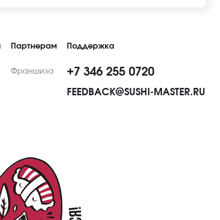
ы
Партнерам
Поддержка
+7 346 255 0720
Франшиза
FEEDBACK@SUSHI-MASTER.RU