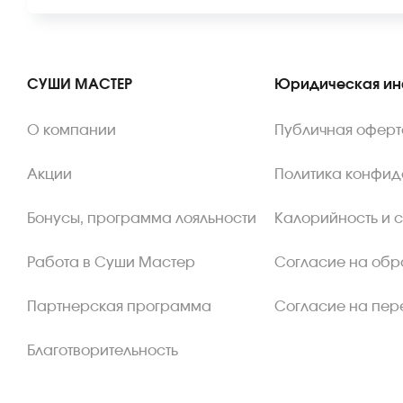
СУШИ МАСТЕР
Юридическая и
О компании
Публичная оферт
Акции
Политика конфид
Бонусы, программа лояльности
Калорийность и 
Работа в Суши Мастер
Согласие на обр
Партнерская программа
Согласие на пер
Благотворительность