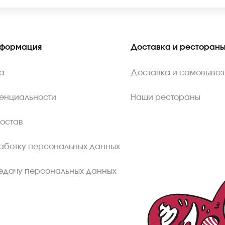
нформация
Доставка и ресторан
а
Доставка и самовывоз
енциальности
Наши рестораны
состав
аботку персональных данных
едачу персональных данных