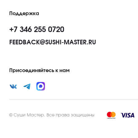
Поддержка
+7 346 255 0720
FEEDBACK@SUSHI-MASTER.RU
Присоединяйтесь к нам
©
Суши Мастер
.
Все права защищены