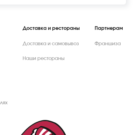
Доставка и рестораны
Партнерам
Доставка и самовывоз
Франшиза
Наши рестораны
лях