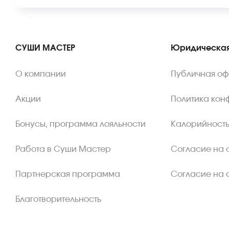
СУШИ МАСТЕР
Юридическая
О компании
Публичная о
Акции
Политика кон
Бонусы, программа лояльности
Калорийность
Работа в Суши Мастер
Согласие на 
Партнерская программа
Согласие на 
Благотворительность