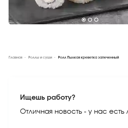
Главная
Роллы и суши
Ролл Пылкая креветка запеченный
Ищешь работу?
Отличная новость - у нас есть