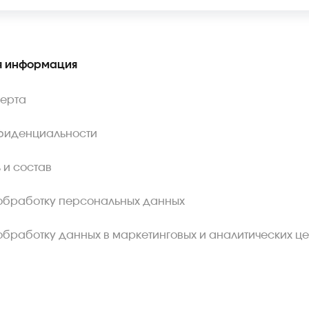
 информация
ферта
фиденциальности
 и состав
обработку персональных данных
обработку данных в маркетинговых и аналитических це