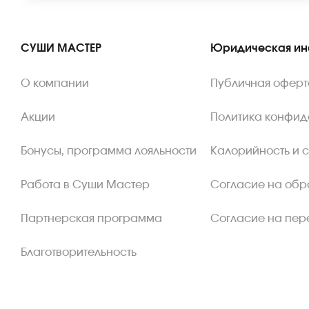
СУШИ МАСТЕР
Юридическая и
О компании
Публичная оферт
Акции
Политика конфид
Бонусы, программа лояльности
Калорийность и 
Работа в Суши Мастер
Согласие на обр
Партнерская программа
Согласие на пер
Благотворительность