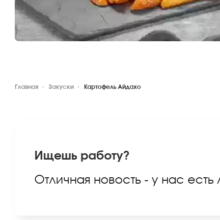
Главная
Закуски
Картофель Айдахо
Ищешь работу?
Отличная новость - у нас есть