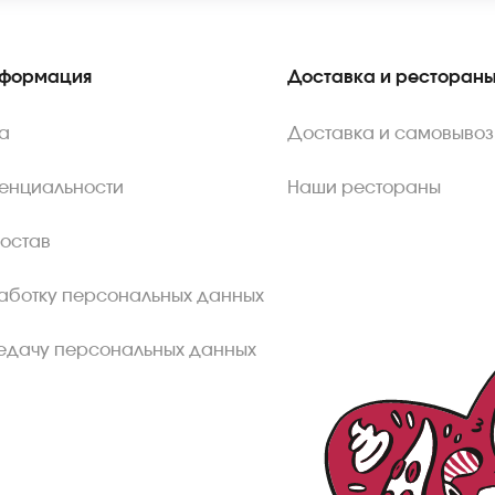
нформация
Доставка и ресторан
а
Доставка и самовывоз
енциальности
Наши рестораны
состав
аботку персональных данных
едачу персональных данных