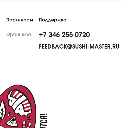
ы
Партнерам
Поддержка
+7 346 255 0720
Франшиза
FEEDBACK@SUSHI-MASTER.RU